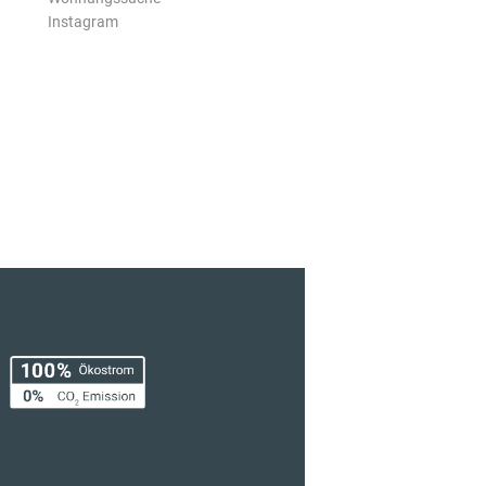
Instagram