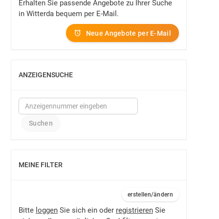
Erhalten Sie passende Angebote zu Ihrer Suche
in Witterda bequem per E-Mail.
Neue Angebote per E-Mail
ANZEIGENSUCHE
EINBLENDEN
MEINE FILTER
EINBLENDEN
erstellen/ändern
Bitte
loggen
Sie sich ein oder
registrieren
Sie