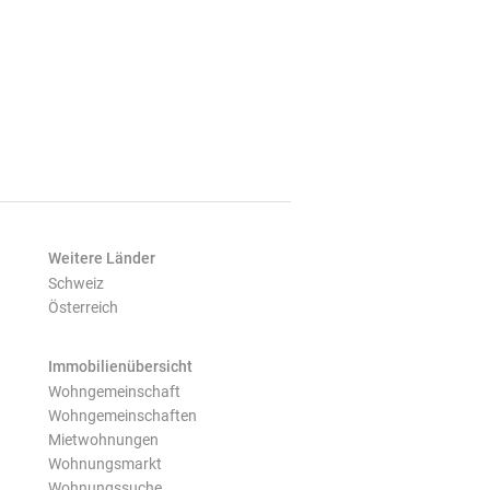
Weitere Länder
Schweiz
Österreich
Immobilienübersicht
Wohngemeinschaft
Wohngemeinschaften
Mietwohnungen
Wohnungsmarkt
Wohnungssuche