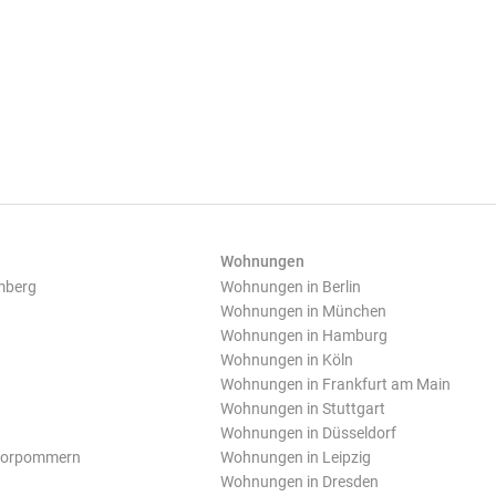
Wohnungen
mberg
Wohnungen in Berlin
Wohnungen in München
Wohnungen in Hamburg
Wohnungen in Köln
Wohnungen in Frankfurt am Main
Wohnungen in Stuttgart
Wohnungen in Düsseldorf
Vorpommern
Wohnungen in Leipzig
Wohnungen in Dresden