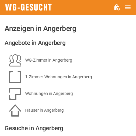
H
WG-
GESUCHT.DE
Anzeigen in Angerberg
Angebote in Angerberg
WG-Zimmer in Angerberg
1-Zimmer-Wohnungen in Angerberg
Wohnungen in Angerberg
Häuser in Angerberg
Gesuche in Angerberg