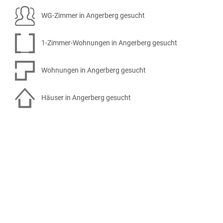
WG-Zimmer in Angerberg gesucht
1-Zimmer-Wohnungen in Angerberg gesucht
Wohnungen in Angerberg gesucht
Häuser in Angerberg gesucht