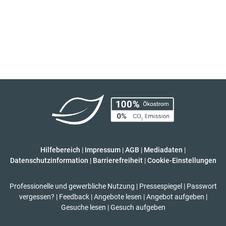
Hilfebereich
|
Impressum
|
AGB
|
Mediadaten
|
Datenschutzinformation
|
Barrierefreiheit
|
Cookie-Einstellungen
Professionelle und gewerbliche Nutzung
|
Pressespiegel
|
Passwort
vergessen?
|
Feedback
|
Angebote lesen
|
Angebot aufgeben
|
Gesuche lesen
|
Gesuch aufgeben