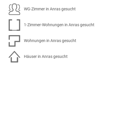
WG-Zimmer in Anras gesucht
1-Zimmer-Wohnungen in Anras gesucht
Wohnungen in Anras gesucht
Häuser in Anras gesucht