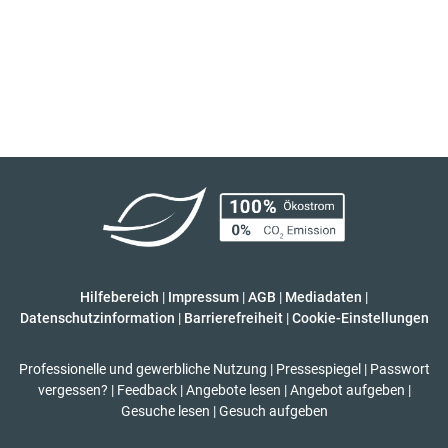
Hilfebereich
|
Impressum
|
AGB
|
Mediadaten
|
Datenschutzinformation
|
Barrierefreiheit
|
Cookie-Einstellungen
Professionelle und gewerbliche Nutzung
|
Pressespiegel
|
Passwort
vergessen?
|
Feedback
|
Angebote lesen
|
Angebot aufgeben
|
Gesuche lesen
|
Gesuch aufgeben