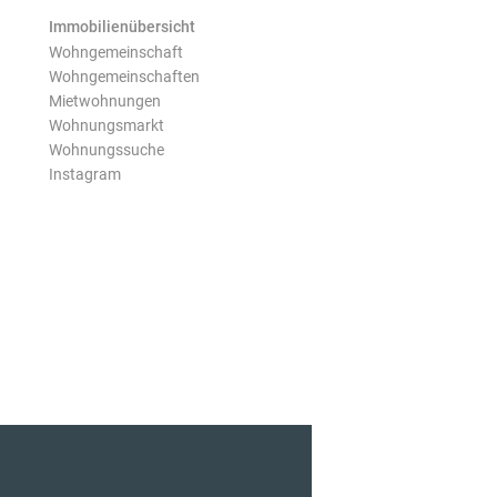
Immobilienübersicht
Wohngemeinschaft
Wohngemeinschaften
Mietwohnungen
Wohnungsmarkt
Wohnungssuche
Instagram