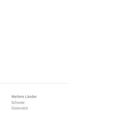
Weitere Länder
Schweiz
Österreich