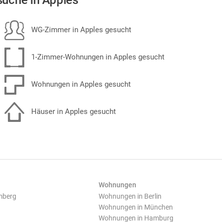
uche in Apples
WG-Zimmer in Apples gesucht
1-Zimmer-Wohnungen in Apples gesucht
Wohnungen in Apples gesucht
Häuser in Apples gesucht
Wohnungen
mberg
Wohnungen in Berlin
Wohnungen in München
Wohnungen in Hamburg