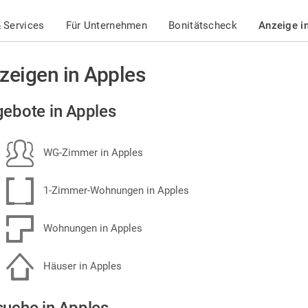
 Services
Für Unternehmen
Bonitätscheck
Anzeige i
zeigen in Apples
ebote in Apples
WG-Zimmer in Apples
1-Zimmer-Wohnungen in Apples
Wohnungen in Apples
Häuser in Apples