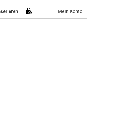
nserieren
Mein Konto