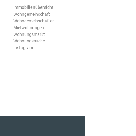
Immobilienübersicht
Wohngemeinschaft
Wohngemeinschaften
Mietwohnungen
Wohnungsmarkt
Wohnungssuche
Instagram