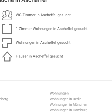
uche in Ascheffel
WG-Zimmer in Ascheffel gesucht
1-Zimmer-Wohnungen in Ascheffel gesucht
Wohnungen in Ascheffel gesucht
Häuser in Ascheffel gesucht
Wohnungen
mberg
Wohnungen in Berlin
Wohnungen in München
Wohnungen in Hamburg