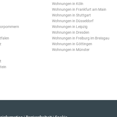
Wohnungen in Köln
Wohnungen in Frankfurt am Main
Wohnungen in Stuttgart
Wohnungen in Düsseldorf
Vorpommern
Wohnungen in Leipzig
Wohnungen in Dresden
tfalen
Wohnungen in Freiburg im Breisgau
z
Wohnungen in Göttingen
Wohnungen in Münster
t
tein