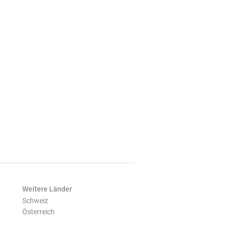
Weitere Länder
Schweiz
Österreich