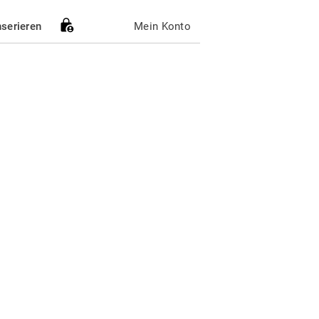
nserieren
Mein Konto