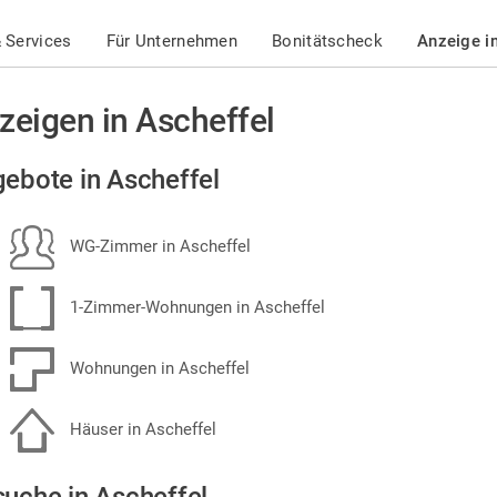
 Services
Für Unternehmen
Bonitätscheck
Anzeige i
zeigen in Ascheffel
ebote in Ascheffel
WG-Zimmer in Ascheffel
1-Zimmer-Wohnungen in Ascheffel
Wohnungen in Ascheffel
Häuser in Ascheffel