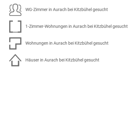
WG-Zimmer in Aurach bei Kitzbühel gesucht
1-Zimmer-Wohnungen in Aurach bei Kitzbühel gesucht
Wohnungen in Aurach bei Kitzbühel gesucht
Häuser in Aurach bei Kitzbühel gesucht