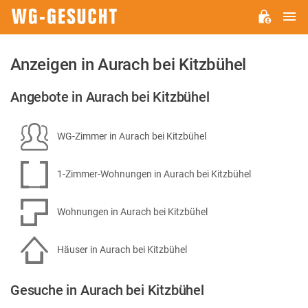
H
WG-
GESUCHT.DE
Anzeigen in Aurach bei Kitzbühel
Angebote in Aurach bei Kitzbühel
WG-Zimmer in Aurach bei Kitzbühel
1-Zimmer-Wohnungen in Aurach bei Kitzbühel
Wohnungen in Aurach bei Kitzbühel
Häuser in Aurach bei Kitzbühel
Gesuche in Aurach bei Kitzbühel