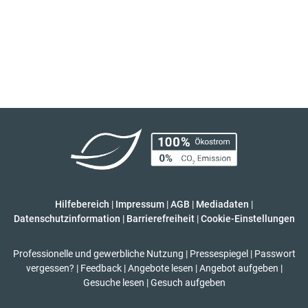
Hilfebereich
|
Impressum
|
AGB
|
Mediadaten
|
Datenschutzinformation
|
Barrierefreiheit
|
Cookie-Einstellungen
Professionelle und gewerbliche Nutzung
|
Pressespiegel
|
Passwort
vergessen?
|
Feedback
|
Angebote lesen
|
Angebot aufgeben
|
Gesuche lesen
|
Gesuch aufgeben