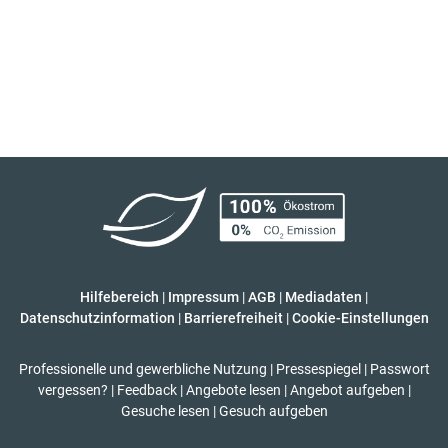
Hilfebereich
|
Impressum
|
AGB
|
Mediadaten
|
Datenschutzinformation
|
Barrierefreiheit
|
Cookie-Einstellungen
Professionelle und gewerbliche Nutzung
|
Pressespiegel
|
Passwort
vergessen?
|
Feedback
|
Angebote lesen
|
Angebot aufgeben
|
Gesuche lesen
|
Gesuch aufgeben