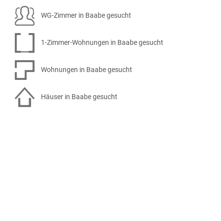
WG-Zimmer in Baabe gesucht
1-Zimmer-Wohnungen in Baabe gesucht
Wohnungen in Baabe gesucht
Häuser in Baabe gesucht