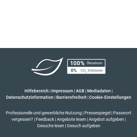
Hilfebereich
|
Impressum
|
AGB
|
Mediadaten
|
Datenschutzinformation
|
Barrierefreiheit
|
Cookie-Einstellungen
Professionelle und gewerbliche Nutzung
|
Pressespiegel
|
Passwort
vergessen?
|
Feedback
|
Angebote lesen
|
Angebot aufgeben
|
Gesuche lesen
|
Gesuch aufgeben