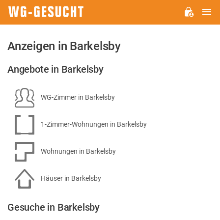
H
WG-
GESUCHT.DE
Anzeigen in Barkelsby
Angebote in Barkelsby
WG-Zimmer in Barkelsby
1-Zimmer-Wohnungen in Barkelsby
Wohnungen in Barkelsby
Häuser in Barkelsby
Gesuche in Barkelsby