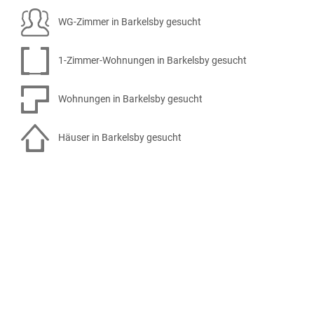
WG-Zimmer in Barkelsby gesucht
1-Zimmer-Wohnungen in Barkelsby gesucht
Wohnungen in Barkelsby gesucht
Häuser in Barkelsby gesucht