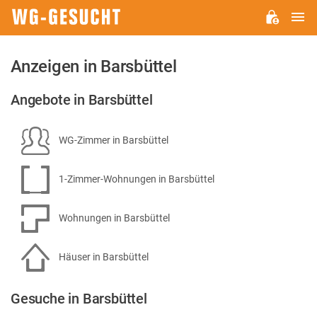
H
WG-
GESUCHT.DE
Anzeigen in Barsbüttel
Angebote in Barsbüttel
WG-Zimmer in Barsbüttel
1-Zimmer-Wohnungen in Barsbüttel
Wohnungen in Barsbüttel
Häuser in Barsbüttel
Gesuche in Barsbüttel