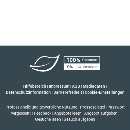
Hilfebereich
|
Impressum
|
AGB
|
Mediadaten
|
Datenschutzinformation
|
Barrierefreiheit
|
Cookie-Einstellungen
Professionelle und gewerbliche Nutzung
|
Pressespiegel
|
Passwort
vergessen?
|
Feedback
|
Angebote lesen
|
Angebot aufgeben
|
Gesuche lesen
|
Gesuch aufgeben