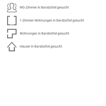
WG-Zimmer in Barsbüttel gesucht
1-Zimmer-Wohnungen in Barsbüttel gesucht
Wohnungen in Barsbüttel gesucht
Häuser in Barsbüttel gesucht