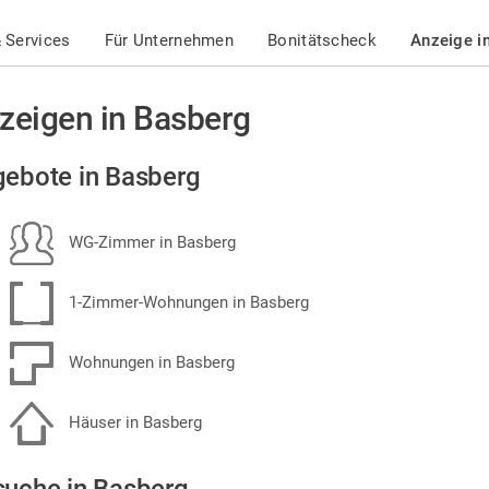
 Services
Für Unternehmen
Bonitätscheck
Anzeige i
zeigen in Basberg
ebote in Basberg
WG-Zimmer in Basberg
1-Zimmer-Wohnungen in Basberg
Wohnungen in Basberg
Häuser in Basberg