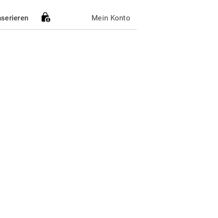
nserieren
Mein Konto