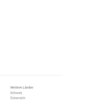
Weitere Länder
Schweiz
Österreich