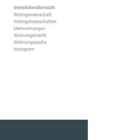
Immobilienübersicht
Wohngemeinschaft
Wohngemeinschaften
Mietwohnungen
Wohnungsmarkt
Wohnungssuche
Instagram