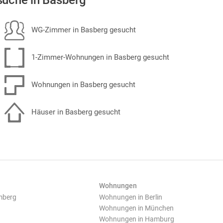
uche in Basberg
WG-Zimmer in Basberg gesucht
1-Zimmer-Wohnungen in Basberg gesucht
Wohnungen in Basberg gesucht
Häuser in Basberg gesucht
Wohnungen
mberg
Wohnungen in Berlin
Wohnungen in München
Wohnungen in Hamburg