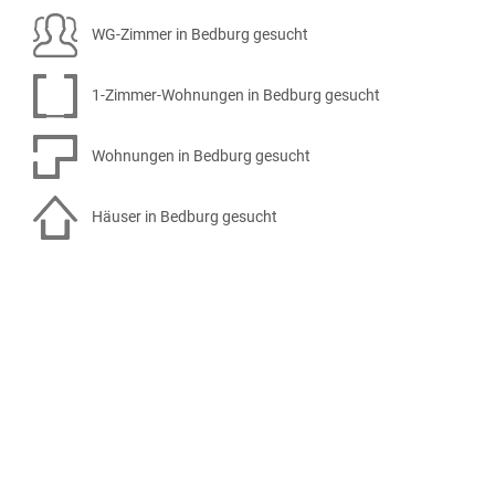
WG-Zimmer in Bedburg gesucht
1-Zimmer-Wohnungen in Bedburg gesucht
Wohnungen in Bedburg gesucht
Häuser in Bedburg gesucht