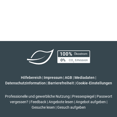
Hilfebereich
|
Impressum
|
AGB
|
Mediadaten
|
Datenschutzinformation
|
Barrierefreiheit
|
Cookie-Einstellungen
Professionelle und gewerbliche Nutzung
|
Pressespiegel
|
Passwort
vergessen?
|
Feedback
|
Angebote lesen
|
Angebot aufgeben
|
Gesuche lesen
|
Gesuch aufgeben