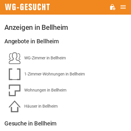
H
WG-
GESUCHT.DE
Anzeigen in Bellheim
Angebote in Bellheim
WG-Zimmer in Bellheim
1-Zimmer-Wohnungen in Bellheim
Wohnungen in Bellheim
Häuser in Bellheim
Gesuche in Bellheim