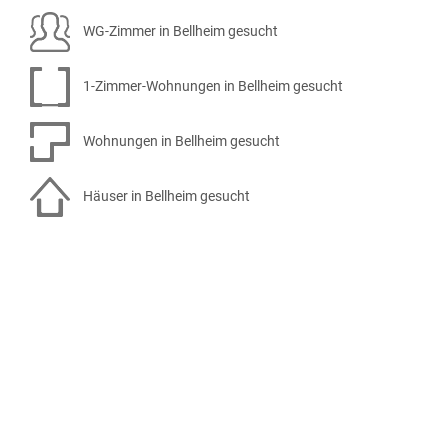
WG-Zimmer in Bellheim gesucht
1-Zimmer-Wohnungen in Bellheim gesucht
Wohnungen in Bellheim gesucht
Häuser in Bellheim gesucht