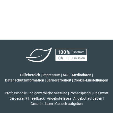
Hilfebereich
|
Impressum
|
AGB
|
Mediadaten
|
Datenschutzinformation
|
Barrierefreiheit
|
Cookie-Einstellungen
Professionelle und gewerbliche Nutzung
|
Pressespiegel
|
Passwort
vergessen?
|
Feedback
|
Angebote lesen
|
Angebot aufgeben
|
Gesuche lesen
|
Gesuch aufgeben