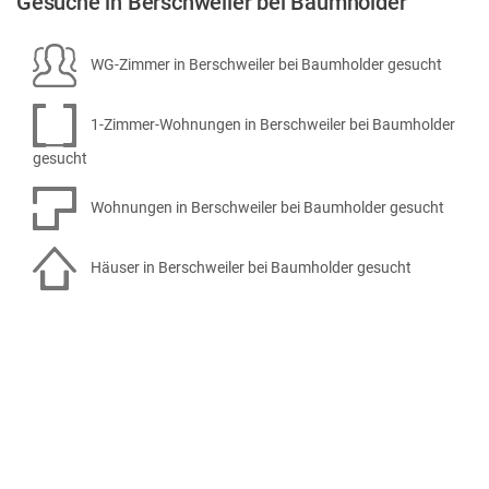
Gesuche in Berschweiler bei Baumholder
WG-Zimmer in Berschweiler bei Baumholder gesucht
1-Zimmer-Wohnungen in Berschweiler bei Baumholder
gesucht
Wohnungen in Berschweiler bei Baumholder gesucht
Häuser in Berschweiler bei Baumholder gesucht