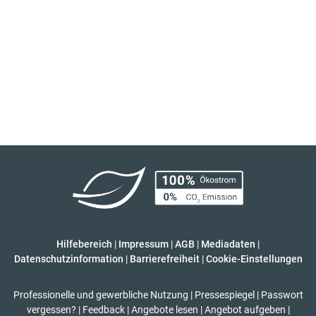
Hilfebereich
|
Impressum
|
AGB
|
Mediadaten
|
Datenschutzinformation
|
Barrierefreiheit
|
Cookie-Einstellungen
Professionelle und gewerbliche Nutzung
|
Pressespiegel
|
Passwort
vergessen?
|
Feedback
|
Angebote lesen
|
Angebot aufgeben
|