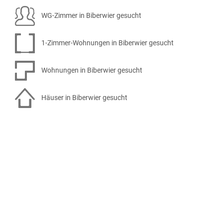
WG-Zimmer in Biberwier gesucht
1-Zimmer-Wohnungen in Biberwier gesucht
Wohnungen in Biberwier gesucht
Häuser in Biberwier gesucht