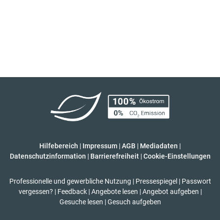
Hilfebereich
|
Impressum
|
AGB
|
Mediadaten
|
Datenschutzinformation
|
Barrierefreiheit
|
Cookie-Einstellungen
Professionelle und gewerbliche Nutzung
|
Pressespiegel
|
Passwort
vergessen?
|
Feedback
|
Angebote lesen
|
Angebot aufgeben
|
Gesuche lesen
|
Gesuch aufgeben