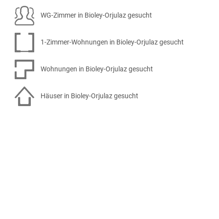
WG-Zimmer in Bioley-Orjulaz gesucht
1-Zimmer-Wohnungen in Bioley-Orjulaz gesucht
Wohnungen in Bioley-Orjulaz gesucht
Häuser in Bioley-Orjulaz gesucht