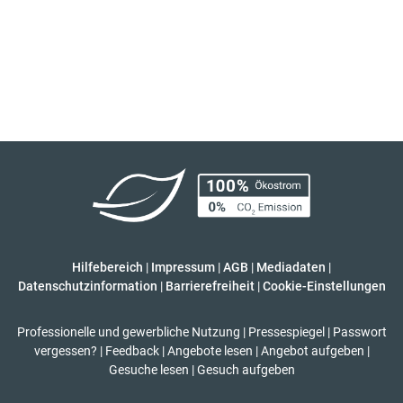
Hilfebereich
|
Impressum
|
AGB
|
Mediadaten
|
Datenschutzinformation
|
Barrierefreiheit
|
Cookie-Einstellungen
Professionelle und gewerbliche Nutzung
|
Pressespiegel
|
Passwort
vergessen?
|
Feedback
|
Angebote lesen
|
Angebot aufgeben
|
Gesuche lesen
|
Gesuch aufgeben