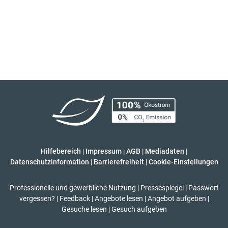
Hilfebereich
|
Impressum
|
AGB
|
Mediadaten
|
Datenschutzinformation
|
Barrierefreiheit
|
Cookie-Einstellungen
Professionelle und gewerbliche Nutzung
|
Pressespiegel
|
Passwort
vergessen?
|
Feedback
|
Angebote lesen
|
Angebot aufgeben
|
Gesuche lesen
|
Gesuch aufgeben