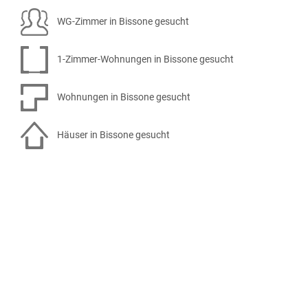
WG-Zimmer in Bissone gesucht
1-Zimmer-Wohnungen in Bissone gesucht
Wohnungen in Bissone gesucht
Häuser in Bissone gesucht