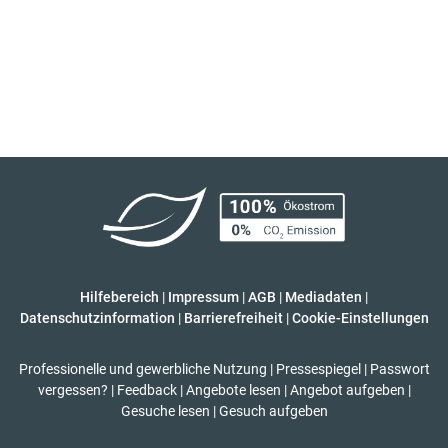
Hilfebereich
|
Impressum
|
AGB
|
Mediadaten
|
Datenschutzinformation
|
Barrierefreiheit
|
Cookie-Einstellungen
Professionelle und gewerbliche Nutzung
|
Pressespiegel
|
Passwort
vergessen?
|
Feedback
|
Angebote lesen
|
Angebot aufgeben
|
Gesuche lesen
|
Gesuch aufgeben