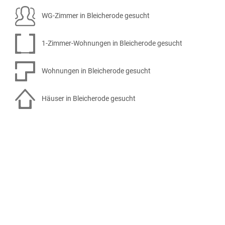
WG-Zimmer in Bleicherode gesucht
1-Zimmer-Wohnungen in Bleicherode gesucht
Wohnungen in Bleicherode gesucht
Häuser in Bleicherode gesucht