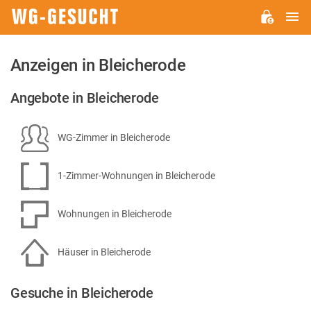
H
WG-
GESUCHT.DE
Anzeigen in Bleicherode
Angebote in Bleicherode
WG-Zimmer in Bleicherode
1-Zimmer-Wohnungen in Bleicherode
Wohnungen in Bleicherode
Häuser in Bleicherode
Gesuche in Bleicherode