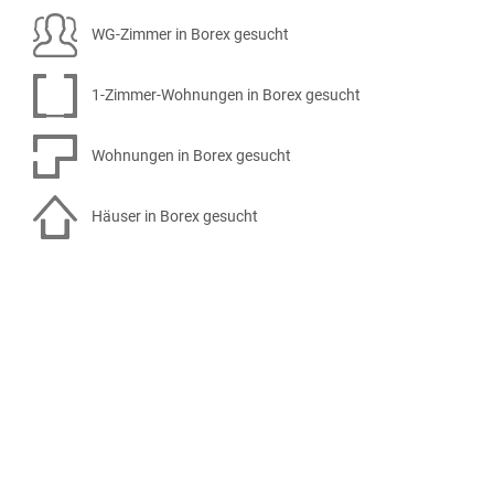
WG-Zimmer in Borex gesucht
1-Zimmer-Wohnungen in Borex gesucht
Wohnungen in Borex gesucht
Häuser in Borex gesucht