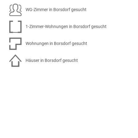
WG-Zimmer in Borsdorf gesucht
1-Zimmer-Wohnungen in Borsdorf gesucht
Wohnungen in Borsdorf gesucht
Häuser in Borsdorf gesucht