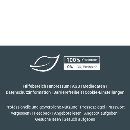
Hilfebereich
|
Impressum
|
AGB
|
Mediadaten
|
Datenschutzinformation
|
Barrierefreiheit
|
Cookie-Einstellungen
Professionelle und gewerbliche Nutzung
|
Pressespiegel
|
Passwort
vergessen?
|
Feedback
|
Angebote lesen
|
Angebot aufgeben
|
Gesuche lesen
|
Gesuch aufgeben