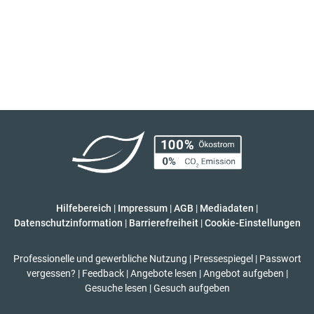
Hilfebereich
|
Impressum
|
AGB
|
Mediadaten
|
Datenschutzinformation
|
Barrierefreiheit
|
Cookie-Einstellungen
Professionelle und gewerbliche Nutzung
|
Pressespiegel
|
Passwort
vergessen?
|
Feedback
|
Angebote lesen
|
Angebot aufgeben
|
Gesuche lesen
|
Gesuch aufgeben