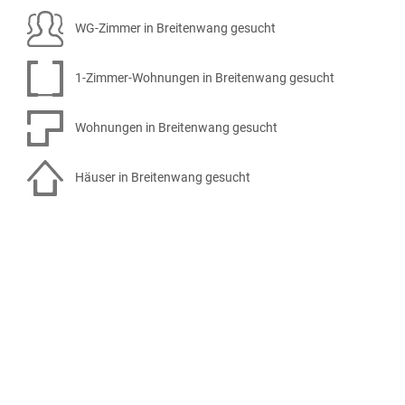
WG-Zimmer in Breitenwang gesucht
1-Zimmer-Wohnungen in Breitenwang gesucht
Wohnungen in Breitenwang gesucht
Häuser in Breitenwang gesucht