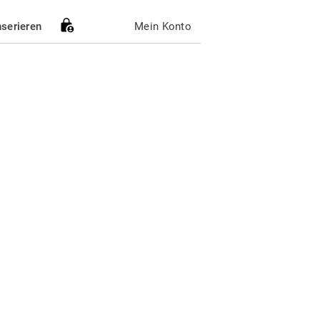
nserieren
Mein Konto