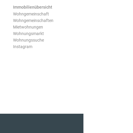
Immobilienübersicht
Wohngemeinschaft
Wohngemeinschaften
Mietwohnungen
Wohnungsmarkt
Wohnungssuche
Instagram