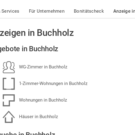
 Services
Für Unternehmen
Bonitätscheck
Anzeige i
zeigen in Buchholz
ebote in Buchholz
WG-Zimmer in Buchholz
1-Zimmer-Wohnungen in Buchholz
Wohnungen in Buchholz
Häuser in Buchholz