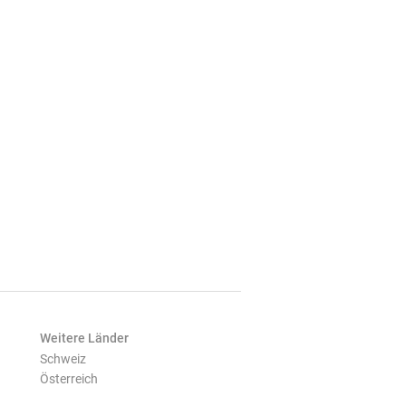
Weitere Länder
Schweiz
Österreich