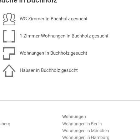
uche in Buchholz
WG-Zimmer in Buchholz gesucht
1-Zimmer-Wohnungen in Buchholz gesucht
Wohnungen in Buchholz gesucht
Häuser in Buchholz gesucht
Wohnungen
mberg
Wohnungen in Berlin
Wohnungen in München
Wohnungen in Hamburg