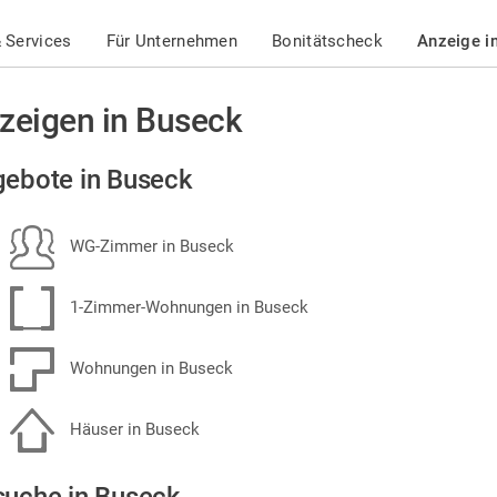
 Services
Für Unternehmen
Bonitätscheck
Anzeige i
zeigen in Buseck
ebote in Buseck
WG-Zimmer in Buseck
1-Zimmer-Wohnungen in Buseck
Wohnungen in Buseck
Häuser in Buseck