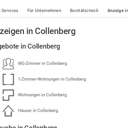
 Services
Für Unternehmen
Bonitätscheck
Anzeige i
zeigen in Collenberg
ebote in Collenberg
WG-Zimmer in Collenberg
1-Zimmer-Wohnungen in Collenberg
Wohnungen in Collenberg
Häuser in Collenberg