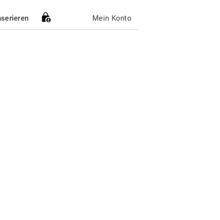
nserieren
Mein Konto