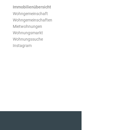
Immobilienübersicht
Wohngemeinschaft
Wohngemeinschaften
Mietwohnungen
Wohnungsmarkt
Wohnungssuche
Instagram