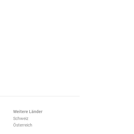
Weitere Länder
Schweiz
Österreich