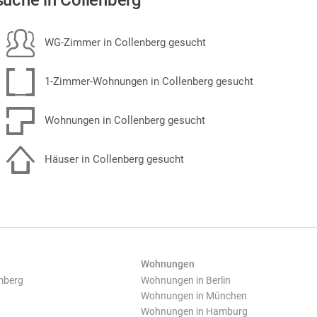
uche in Collenberg
WG-Zimmer in Collenberg gesucht
1-Zimmer-Wohnungen in Collenberg gesucht
Wohnungen in Collenberg gesucht
Häuser in Collenberg gesucht
Wohnungen
mberg
Wohnungen in Berlin
Wohnungen in München
Wohnungen in Hamburg