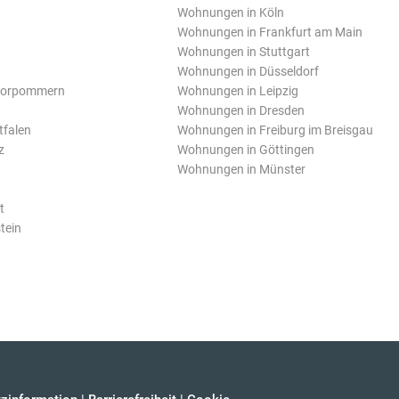
Wohnungen in Köln
Wohnungen in Frankfurt am Main
Wohnungen in Stuttgart
Wohnungen in Düsseldorf
Vorpommern
Wohnungen in Leipzig
Wohnungen in Dresden
tfalen
Wohnungen in Freiburg im Breisgau
z
Wohnungen in Göttingen
Wohnungen in Münster
t
tein