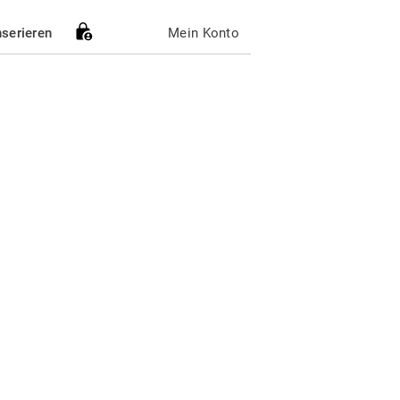
nserieren
Mein Konto