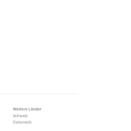
Weitere Länder
Schweiz
Österreich