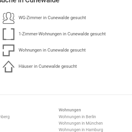
uche in Cunewalde
WG-Zimmer in Cunewalde gesucht
1-Zimmer-Wohnungen in Cunewalde gesucht
Wohnungen in Cunewalde gesucht
Häuser in Cunewalde gesucht
Wohnungen
mberg
Wohnungen in Berlin
Wohnungen in München
Wohnungen in Hamburg