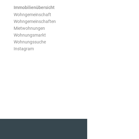
Immobilienübersicht
Wohngemeinschaft
Wohngemeinschaften
Mietwohnungen
Wohnungsmarkt
Wohnungssuche
Instagram