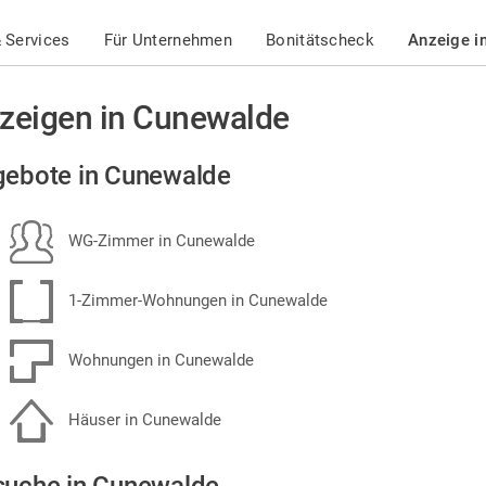
 Services
Für Unternehmen
Bonitätscheck
Anzeige i
zeigen in Cunewalde
ebote in Cunewalde
WG-Zimmer in Cunewalde
1-Zimmer-Wohnungen in Cunewalde
Wohnungen in Cunewalde
Häuser in Cunewalde