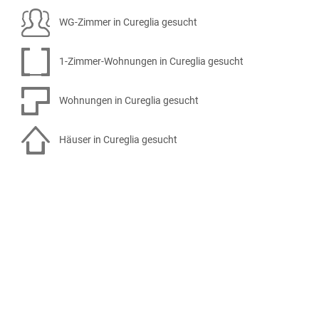
WG-Zimmer in Cureglia gesucht
1-Zimmer-Wohnungen in Cureglia gesucht
Wohnungen in Cureglia gesucht
Häuser in Cureglia gesucht