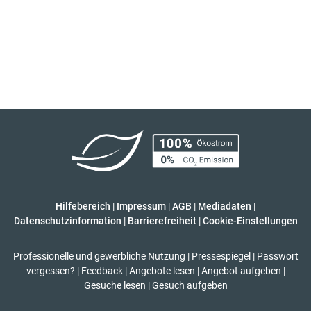
Hilfebereich
|
Impressum
|
AGB
|
Mediadaten
|
Datenschutzinformation
|
Barrierefreiheit
|
Cookie-Einstellungen
Professionelle und gewerbliche Nutzung
|
Pressespiegel
|
Passwort
vergessen?
|
Feedback
|
Angebote lesen
|
Angebot aufgeben
|
Gesuche lesen
|
Gesuch aufgeben