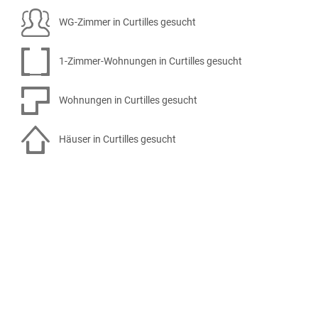
WG-Zimmer in Curtilles gesucht
1-Zimmer-Wohnungen in Curtilles gesucht
Wohnungen in Curtilles gesucht
Häuser in Curtilles gesucht