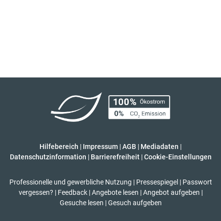
Hilfebereich
|
Impressum
|
AGB
|
Mediadaten
|
Datenschutzinformation
|
Barrierefreiheit
|
Cookie-Einstellungen
Professionelle und gewerbliche Nutzung
|
Pressespiegel
|
Passwort
vergessen?
|
Feedback
|
Angebote lesen
|
Angebot aufgeben
|
Gesuche lesen
|
Gesuch aufgeben