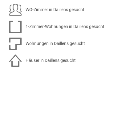
WG-Zimmer in Daillens gesucht
1-Zimmer-Wohnungen in Daillens gesucht
Wohnungen in Daillens gesucht
Häuser in Daillens gesucht