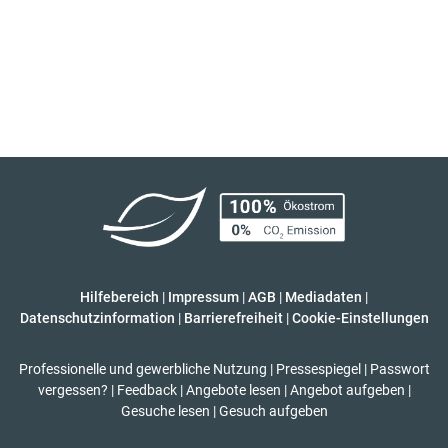
Hilfebereich
|
Impressum
|
AGB
|
Mediadaten
|
Datenschutzinformation
|
Barrierefreiheit
|
Cookie-Einstellungen
Professionelle und gewerbliche Nutzung
|
Pressespiegel
|
Passwort
vergessen?
|
Feedback
|
Angebote lesen
|
Angebot aufgeben
|
Gesuche lesen
|
Gesuch aufgeben