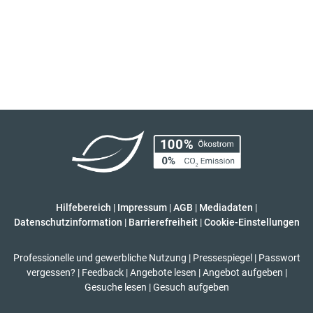
Hilfebereich
|
Impressum
|
AGB
|
Mediadaten
|
Datenschutzinformation
|
Barrierefreiheit
|
Cookie-Einstellungen
Professionelle und gewerbliche Nutzung
|
Pressespiegel
|
Passwort
vergessen?
|
Feedback
|
Angebote lesen
|
Angebot aufgeben
|
Gesuche lesen
|
Gesuch aufgeben