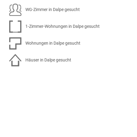
WG-Zimmer in Dalpe gesucht
1-Zimmer-Wohnungen in Dalpe gesucht
Wohnungen in Dalpe gesucht
Häuser in Dalpe gesucht