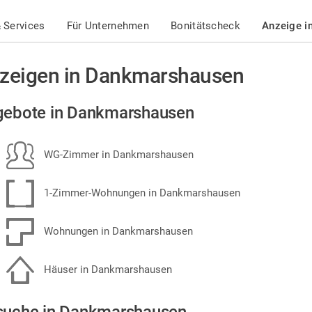
 Services
Für Unternehmen
Bonitätscheck
Anzeige i
zeigen in Dankmarshausen
gebote in Dankmarshausen
WG-Zimmer in Dankmarshausen
1-Zimmer-Wohnungen in Dankmarshausen
Wohnungen in Dankmarshausen
Häuser in Dankmarshausen