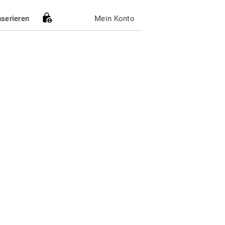
nserieren
Mein Konto