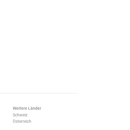
Weitere Länder
Schweiz
Österreich