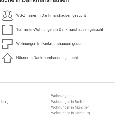
suche in Dankmarshausen
WG-Zimmer in Dankmarshausen gesucht
1-Zimmer-Wohnungen in Dankmarshausen gesucht
Wohnungen in Dankmarshausen gesucht
Häuser in Dankmarshausen gesucht
Wohnungen
mberg
Wohnungen in Berlin
Wohnungen in München
Wohnungen in Hamburg