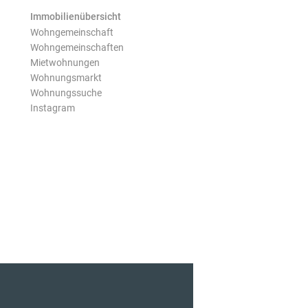
Immobilienübersicht
Wohngemeinschaft
Wohngemeinschaften
Mietwohnungen
Wohnungsmarkt
Wohnungssuche
Instagram