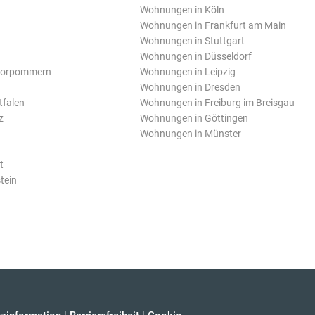
Wohnungen in Köln
Wohnungen in Frankfurt am Main
Wohnungen in Stuttgart
Wohnungen in Düsseldorf
Vorpommern
Wohnungen in Leipzig
Wohnungen in Dresden
tfalen
Wohnungen in Freiburg im Breisgau
z
Wohnungen in Göttingen
Wohnungen in Münster
t
tein