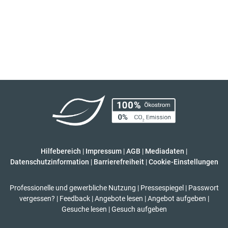
Hilfebereich
|
Impressum
|
AGB
|
Mediadaten
|
Datenschutzinformation
|
Barrierefreiheit
|
Cookie-Einstellungen
Professionelle und gewerbliche Nutzung
|
Pressespiegel
|
Passwort
vergessen?
|
Feedback
|
Angebote lesen
|
Angebot aufgeben
|
Gesuche lesen
|
Gesuch aufgeben