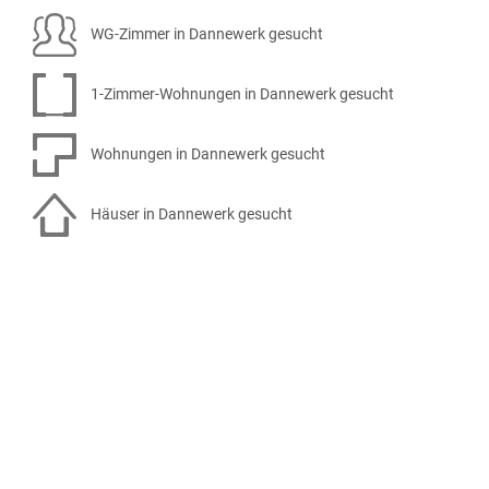
WG-Zimmer in Dannewerk gesucht
1-Zimmer-Wohnungen in Dannewerk gesucht
Wohnungen in Dannewerk gesucht
Häuser in Dannewerk gesucht