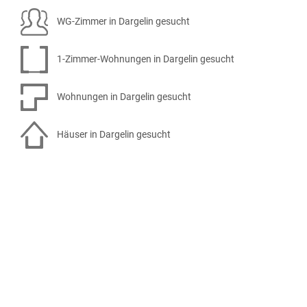
WG-Zimmer in Dargelin gesucht
1-Zimmer-Wohnungen in Dargelin gesucht
Wohnungen in Dargelin gesucht
Häuser in Dargelin gesucht