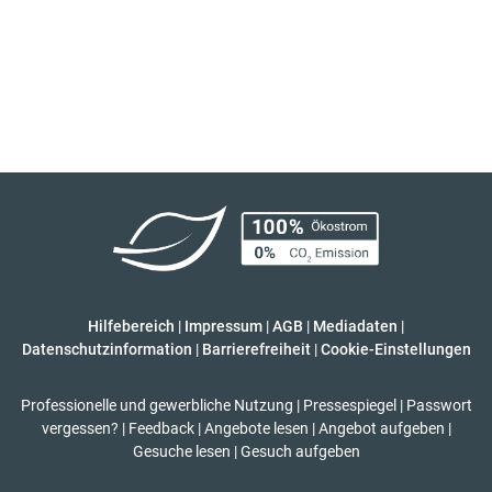
Hilfebereich
|
Impressum
|
AGB
|
Mediadaten
|
Datenschutzinformation
|
Barrierefreiheit
|
Cookie-Einstellungen
Professionelle und gewerbliche Nutzung
|
Pressespiegel
|
Passwort
vergessen?
|
Feedback
|
Angebote lesen
|
Angebot aufgeben
|
Gesuche lesen
|
Gesuch aufgeben