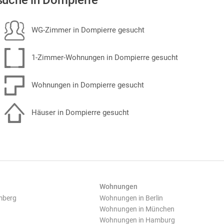
uche in Dompierre
WG-Zimmer in Dompierre gesucht
1-Zimmer-Wohnungen in Dompierre gesucht
Wohnungen in Dompierre gesucht
Häuser in Dompierre gesucht
Wohnungen
mberg
Wohnungen in Berlin
Wohnungen in München
Wohnungen in Hamburg