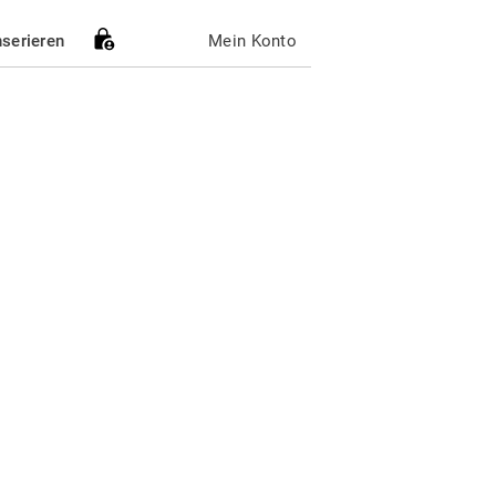
nserieren
Mein Konto