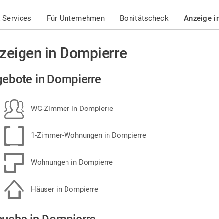
 Services
Für Unternehmen
Bonitätscheck
Anzeige i
zeigen in Dompierre
ebote in Dompierre
WG-Zimmer in Dompierre
1-Zimmer-Wohnungen in Dompierre
Wohnungen in Dompierre
Häuser in Dompierre