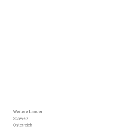
Weitere Länder
Schweiz
Österreich