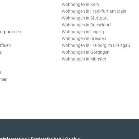
Wohnungen in Köln
Wohnungen in Frankfurt am Main
Wohnungen in Stuttgart
Wohnungen in Düsseldorf
Vorpommern
Wohnungen in Leipzig
Wohnungen in Dresden
tfalen
Wohnungen in Freiburg im Breisgau
z
Wohnungen in Göttingen
Wohnungen in Münster
t
tein