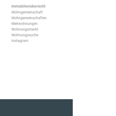
Immobilienübersicht
Wohngemeinschaft
Wohngemeinschaften
Mietwohnungen
Wohnungsmarkt
Wohnungssuche
Instagram