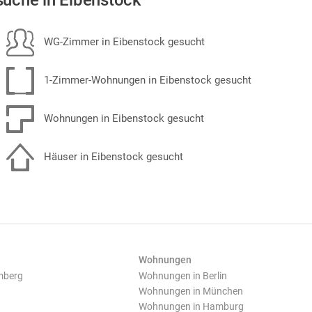
uche in Eibenstock
WG-Zimmer in Eibenstock gesucht
1-Zimmer-Wohnungen in Eibenstock gesucht
Wohnungen in Eibenstock gesucht
Häuser in Eibenstock gesucht
Wohnungen
mberg
Wohnungen in Berlin
Wohnungen in München
Wohnungen in Hamburg