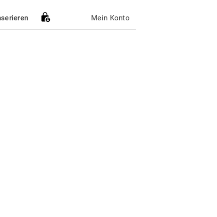
nserieren
Mein Konto