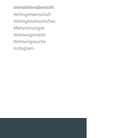
Immobilienübersicht
Wohngemeinschaft
Wohngemeinschaften
Mietwohnungen
Wohnungsmarkt
Wohnungssuche
Instagram