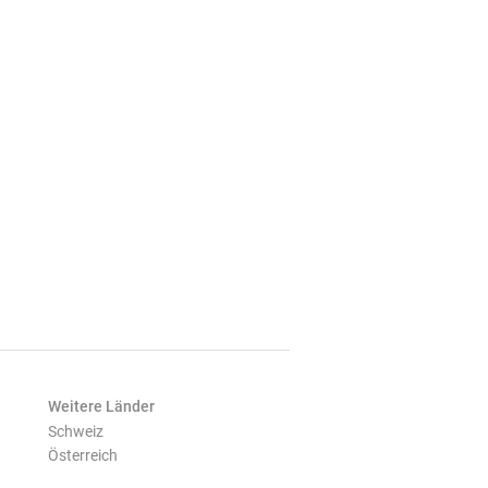
Weitere Länder
Schweiz
Österreich