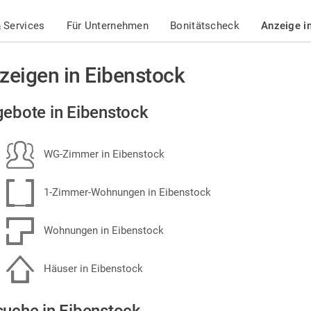
 Services
Für Unternehmen
Bonitätscheck
Anzeige i
zeigen in Eibenstock
ebote in Eibenstock
WG-Zimmer in Eibenstock
1-Zimmer-Wohnungen in Eibenstock
Wohnungen in Eibenstock
Häuser in Eibenstock