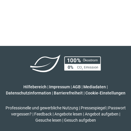
Hilfebereich
|
Impressum
|
AGB
|
Mediadaten
|
Datenschutzinformation
|
Barrierefreiheit
|
Cookie-Einstellungen
Professionelle und gewerbliche Nutzung
|
Pressespiegel
|
Passwort
vergessen?
|
Feedback
|
Angebote lesen
|
Angebot aufgeben
|
Gesuche lesen
|
Gesuch aufgeben