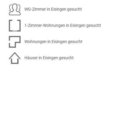
WG-Zimmer in Eisingen gesucht
1-Zimmer-Wohnungen in Eisingen gesucht
Wohnungen in Eisingen gesucht
Häuser in Eisingen gesucht