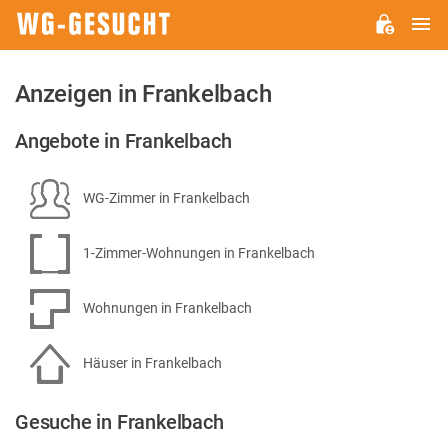
H
WG-
GESUCHT.DE
Anzeigen in Frankelbach
Angebote in Frankelbach
WG-Zimmer in Frankelbach
1-Zimmer-Wohnungen in Frankelbach
Wohnungen in Frankelbach
Häuser in Frankelbach
Gesuche in Frankelbach