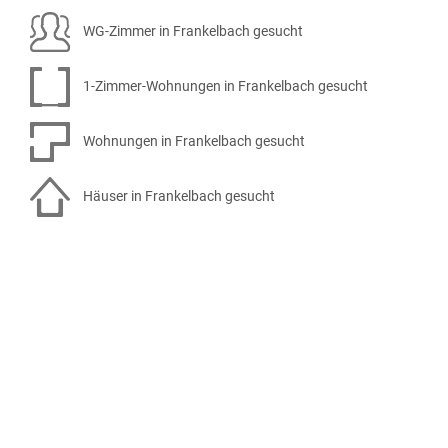
WG-Zimmer in Frankelbach gesucht
1-Zimmer-Wohnungen in Frankelbach gesucht
Wohnungen in Frankelbach gesucht
Häuser in Frankelbach gesucht