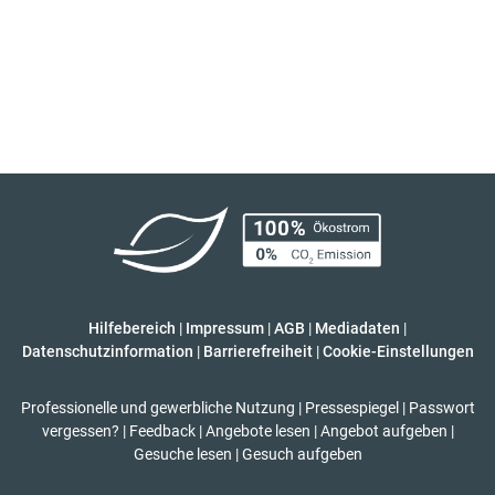
Hilfebereich
|
Impressum
|
AGB
|
Mediadaten
|
Datenschutzinformation
|
Barrierefreiheit
|
Cookie-Einstellungen
Professionelle und gewerbliche Nutzung
|
Pressespiegel
|
Passwort
vergessen?
|
Feedback
|
Angebote lesen
|
Angebot aufgeben
|
Gesuche lesen
|
Gesuch aufgeben