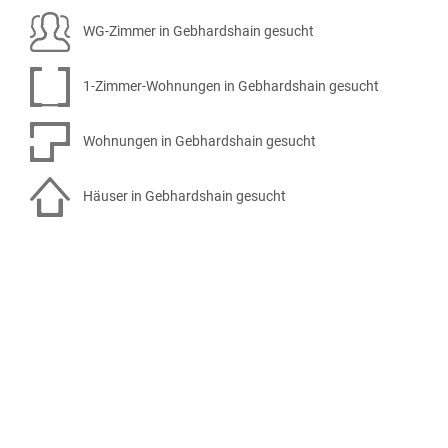
WG-Zimmer in Gebhardshain gesucht
1-Zimmer-Wohnungen in Gebhardshain gesucht
Wohnungen in Gebhardshain gesucht
Häuser in Gebhardshain gesucht