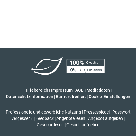
Hilfebereich
|
Impressum
|
AGB
|
Mediadaten
|
Datenschutzinformation
|
Barrierefreiheit
|
Cookie-Einstellungen
Professionelle und gewerbliche Nutzung
|
Pressespiegel
|
Passwort
vergessen?
|
Feedback
|
Angebote lesen
|
Angebot aufgeben
|
Gesuche lesen
|
Gesuch aufgeben