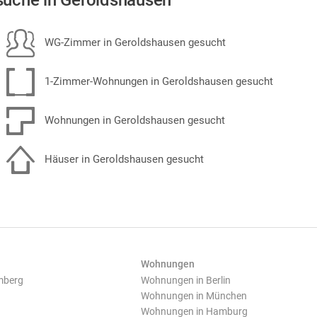
uche in Geroldshausen
WG-Zimmer in Geroldshausen gesucht
1-Zimmer-Wohnungen in Geroldshausen gesucht
Wohnungen in Geroldshausen gesucht
Häuser in Geroldshausen gesucht
Wohnungen
mberg
Wohnungen in Berlin
Wohnungen in München
Wohnungen in Hamburg