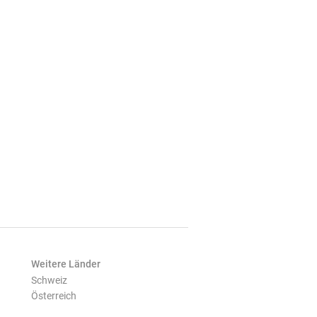
Weitere Länder
Schweiz
Österreich