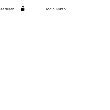
nserieren
Mein Konto