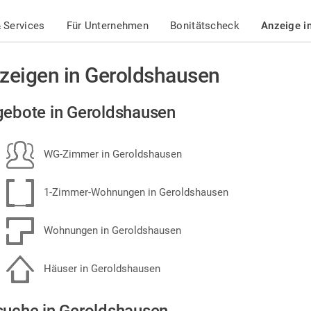
 Services
Für Unternehmen
Bonitätscheck
Anzeige i
zeigen in Geroldshausen
ebote in Geroldshausen
WG-Zimmer in Geroldshausen
1-Zimmer-Wohnungen in Geroldshausen
Wohnungen in Geroldshausen
Häuser in Geroldshausen