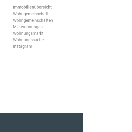
Immobilienübersicht
Wohngemeinschaft
Wohngemeinschaften
Mietwohnungen
Wohnungsmarkt
Wohnungssuche
Instagram