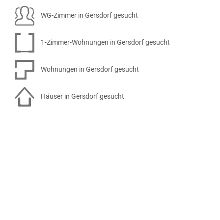
WG-Zimmer in Gersdorf gesucht
1-Zimmer-Wohnungen in Gersdorf gesucht
Wohnungen in Gersdorf gesucht
Häuser in Gersdorf gesucht