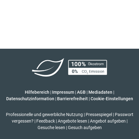
Hilfebereich
|
Impressum
|
AGB
|
Mediadaten
|
Datenschutzinformation
|
Barrierefreiheit
|
Cookie-Einstellungen
Professionelle und gewerbliche Nutzung
|
Pressespiegel
|
Passwort
vergessen?
|
Feedback
|
Angebote lesen
|
Angebot aufgeben
|
Gesuche lesen
|
Gesuch aufgeben