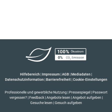
Hilfebereich
|
Impressum
|
AGB
|
Mediadaten
|
Datenschutzinformation
|
Barrierefreiheit
|
Cookie-Einstellungen
Professionelle und gewerbliche Nutzung
|
Pressespiegel
|
Passwort
vergessen?
|
Feedback
|
Angebote lesen
|
Angebot aufgeben
|
Gesuche lesen
|
Gesuch aufgeben