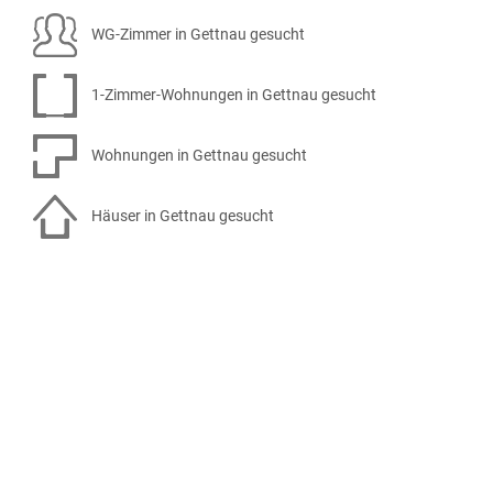
WG-Zimmer in Gettnau gesucht
1-Zimmer-Wohnungen in Gettnau gesucht
Wohnungen in Gettnau gesucht
Häuser in Gettnau gesucht