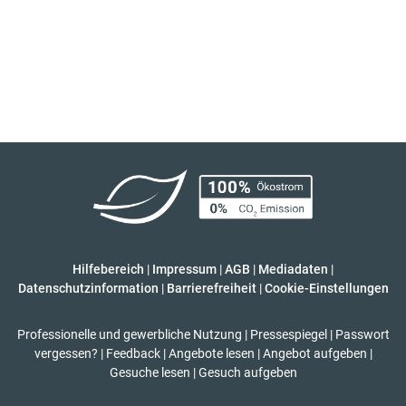
Hilfebereich
|
Impressum
|
AGB
|
Mediadaten
|
Datenschutzinformation
|
Barrierefreiheit
|
Cookie-Einstellungen
Professionelle und gewerbliche Nutzung
|
Pressespiegel
|
Passwort
vergessen?
|
Feedback
|
Angebote lesen
|
Angebot aufgeben
|
Gesuche lesen
|
Gesuch aufgeben