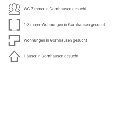
WG-Zimmer in Gornhausen gesucht
1-Zimmer-Wohnungen in Gornhausen gesucht
Wohnungen in Gornhausen gesucht
Häuser in Gornhausen gesucht