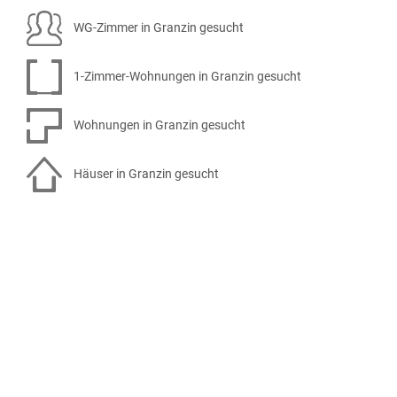
WG-Zimmer in Granzin gesucht
1-Zimmer-Wohnungen in Granzin gesucht
Wohnungen in Granzin gesucht
Häuser in Granzin gesucht