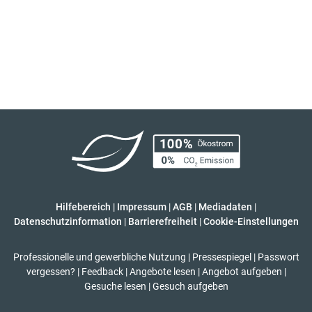
Hilfebereich
|
Impressum
|
AGB
|
Mediadaten
|
Datenschutzinformation
|
Barrierefreiheit
|
Cookie-Einstellungen
Professionelle und gewerbliche Nutzung
|
Pressespiegel
|
Passwort
vergessen?
|
Feedback
|
Angebote lesen
|
Angebot aufgeben
|
Gesuche lesen
|
Gesuch aufgeben