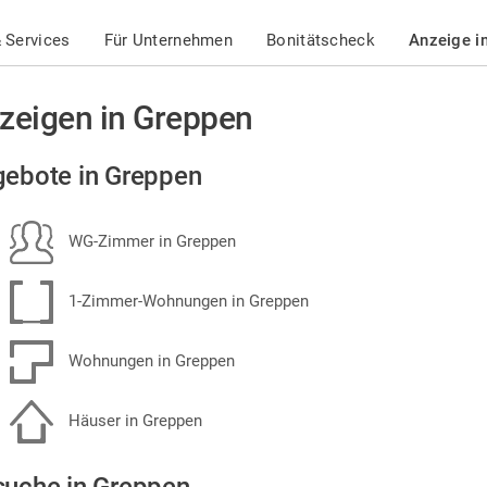
 Services
Für Unternehmen
Bonitätscheck
Anzeige i
zeigen in Greppen
ebote in Greppen
WG-Zimmer in Greppen
1-Zimmer-Wohnungen in Greppen
Wohnungen in Greppen
Häuser in Greppen