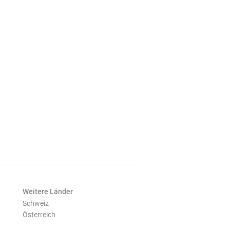
Weitere Länder
Schweiz
Österreich