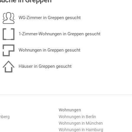
uche in Greppen
WG-Zimmer in Greppen gesucht
1-Zimmer-Wohnungen in Greppen gesucht
Wohnungen in Greppen gesucht
Häuser in Greppen gesucht
Wohnungen
mberg
Wohnungen in Berlin
Wohnungen in München
Wohnungen in Hamburg