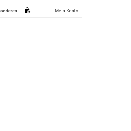
nserieren
Mein Konto