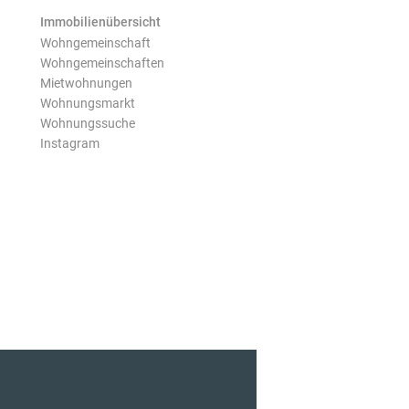
Immobilienübersicht
Wohngemeinschaft
Wohngemeinschaften
Mietwohnungen
Wohnungsmarkt
Wohnungssuche
Instagram