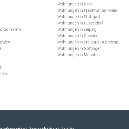
Wohnungen in Köln
Wohnungen in Frankfurt am Main
Wohnungen in Stuttgart
Wohnungen in Düsseldorf
Vorpommern
Wohnungen in Leipzig
Wohnungen in Dresden
tfalen
Wohnungen in Freiburg im Breisgau
z
Wohnungen in Göttingen
Wohnungen in Münster
t
tein