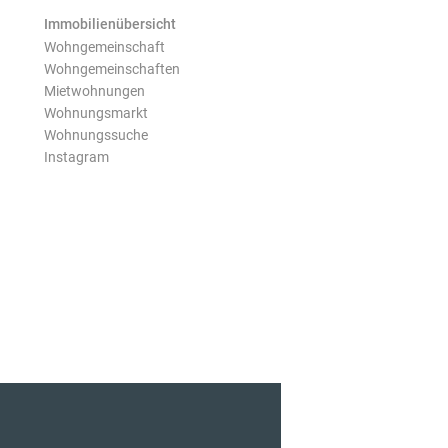
Immobilienübersicht
Wohngemeinschaft
Wohngemeinschaften
Mietwohnungen
Wohnungsmarkt
Wohnungssuche
Instagram