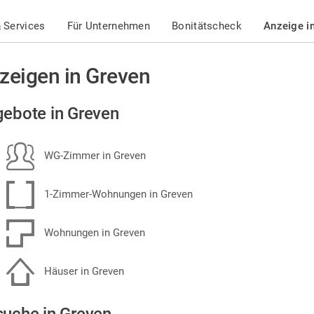
 Services
Für Unternehmen
Bonitätscheck
Anzeige i
zeigen in Greven
ebote in Greven
WG-Zimmer in Greven
1-Zimmer-Wohnungen in Greven
Wohnungen in Greven
Häuser in Greven