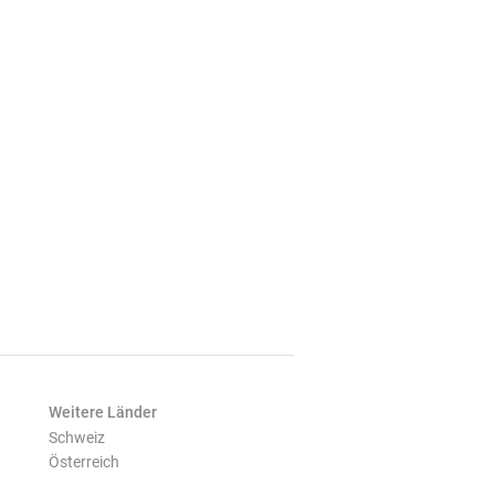
Weitere Länder
Schweiz
Österreich