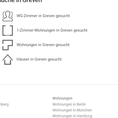
uche in Greven
WG-Zimmer in Greven gesucht
1-Zimmer-Wohnungen in Greven gesucht
Wohnungen in Greven gesucht
Häuser in Greven gesucht
Wohnungen
mberg
Wohnungen in Berlin
Wohnungen in München
Wohnungen in Hamburg