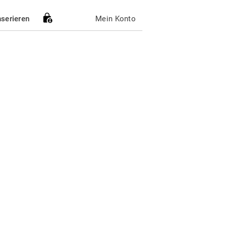
nserieren
Mein Konto