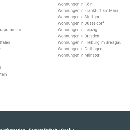
Wohnungen in Köln
Wohnungen in Frankfurt am Main
Wohnungen in Stuttgart
Wohnungen in Düsseldorf
Vorpommern
Wohnungen in Leipzig
Wohnungen in Dresden
tfalen
Wohnungen in Freiburg im Breisgau
z
Wohnungen in Göttingen
Wohnungen in Münster
t
tein