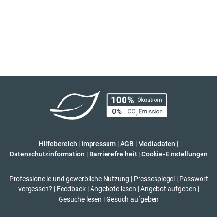
Hilfebereich
|
Impressum
|
AGB
|
Mediadaten
|
Datenschutzinformation
|
Barrierefreiheit
|
Cookie-Einstellungen
Professionelle und gewerbliche Nutzung
|
Pressespiegel
|
Passwort
vergessen?
|
Feedback
|
Angebote lesen
|
Angebot aufgeben
|
Gesuche lesen
|
Gesuch aufgeben