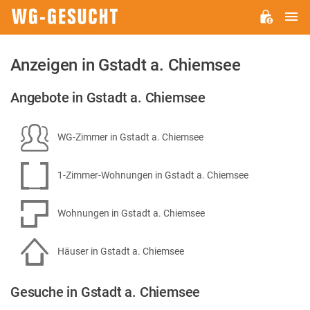
H
WG-
GESUCHT.DE
Anzeigen in Gstadt a. Chiemsee
Angebote in Gstadt a. Chiemsee
WG-Zimmer in Gstadt a. Chiemsee
1-Zimmer-Wohnungen in Gstadt a. Chiemsee
Wohnungen in Gstadt a. Chiemsee
Häuser in Gstadt a. Chiemsee
Gesuche in Gstadt a. Chiemsee