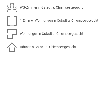
WG-Zimmer in Gstadt a. Chiemsee gesucht
1-Zimmer-Wohnungen in Gstadt a. Chiemsee gesucht
Wohnungen in Gstadt a. Chiemsee gesucht
Häuser in Gstadt a. Chiemsee gesucht