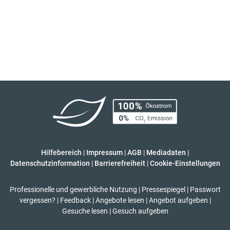
Hilfebereich
|
Impressum
|
AGB
|
Mediadaten
|
Datenschutzinformation
|
Barrierefreiheit
|
Cookie-Einstellungen
Professionelle und gewerbliche Nutzung
|
Pressespiegel
|
Passwort
vergessen?
|
Feedback
|
Angebote lesen
|
Angebot aufgeben
|
Gesuche lesen
|
Gesuch aufgeben