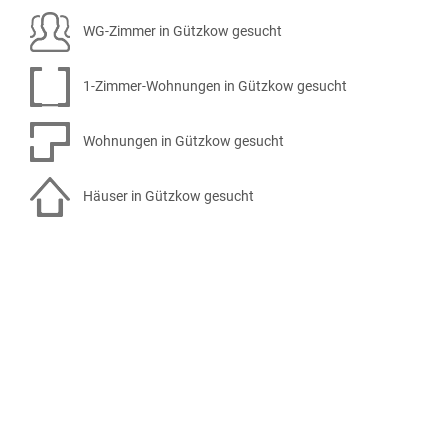
WG-Zimmer in Gützkow gesucht
1-Zimmer-Wohnungen in Gützkow gesucht
Wohnungen in Gützkow gesucht
Häuser in Gützkow gesucht