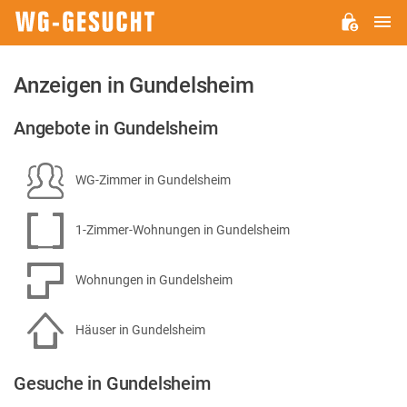
H
WG-
GESUCHT.DE
Anzeigen in Gundelsheim
Angebote in Gundelsheim
WG-Zimmer in Gundelsheim
1-Zimmer-Wohnungen in Gundelsheim
Wohnungen in Gundelsheim
Häuser in Gundelsheim
Gesuche in Gundelsheim