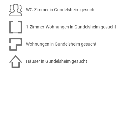
WG-Zimmer in Gundelsheim gesucht
1-Zimmer-Wohnungen in Gundelsheim gesucht
Wohnungen in Gundelsheim gesucht
Häuser in Gundelsheim gesucht