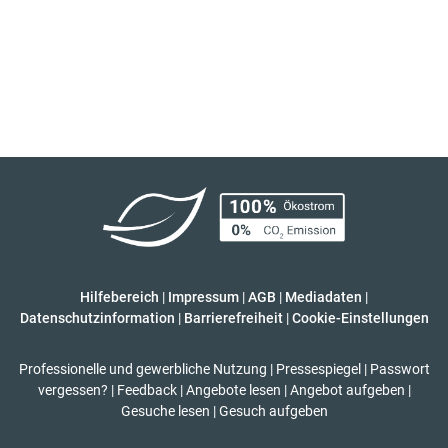
Hilfebereich
|
Impressum
|
AGB
|
Mediadaten
|
Datenschutzinformation
|
Barrierefreiheit
|
Cookie-Einstellungen
Professionelle und gewerbliche Nutzung
|
Pressespiegel
|
Passwort
vergessen?
|
Feedback
|
Angebote lesen
|
Angebot aufgeben
|
Gesuche lesen
|
Gesuch aufgeben