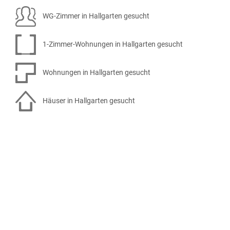
WG-Zimmer in Hallgarten gesucht
1-Zimmer-Wohnungen in Hallgarten gesucht
Wohnungen in Hallgarten gesucht
Häuser in Hallgarten gesucht