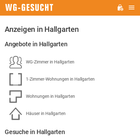
H
WG-
GESUCHT.DE
Anzeigen in Hallgarten
Angebote in Hallgarten
WG-Zimmer in Hallgarten
1-Zimmer-Wohnungen in Hallgarten
Wohnungen in Hallgarten
Häuser in Hallgarten
Gesuche in Hallgarten