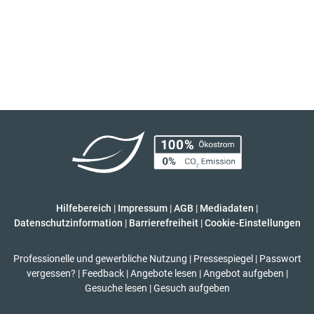
Hilfebereich
|
Impressum
|
AGB
|
Mediadaten
|
Datenschutzinformation
|
Barrierefreiheit
|
Cookie-Einstellungen
Professionelle und gewerbliche Nutzung
|
Pressespiegel
|
Passwort
vergessen?
|
Feedback
|
Angebote lesen
|
Angebot aufgeben
|
Gesuche lesen
|
Gesuch aufgeben