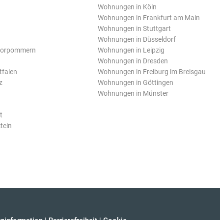
Wohnungen in Köln
Wohnungen in Frankfurt am Main
Wohnungen in Stuttgart
Wohnungen in Düsseldorf
Vorpommern
Wohnungen in Leipzig
Wohnungen in Dresden
tfalen
Wohnungen in Freiburg im Breisgau
z
Wohnungen in Göttingen
Wohnungen in Münster
t
tein