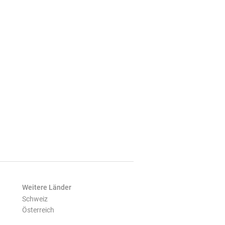
Weitere Länder
Schweiz
Österreich