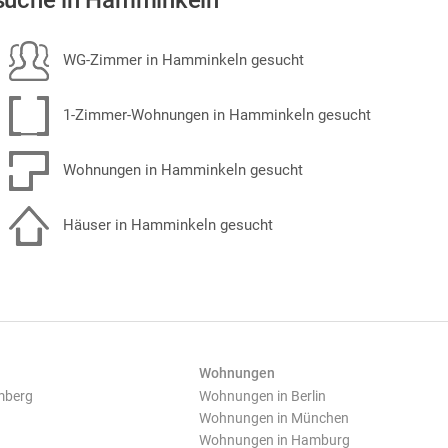
suche in Hamminkeln
WG-Zimmer in Hamminkeln gesucht
1-Zimmer-Wohnungen in Hamminkeln gesucht
Wohnungen in Hamminkeln gesucht
Häuser in Hamminkeln gesucht
Wohnungen
mberg
Wohnungen in Berlin
Wohnungen in München
Wohnungen in Hamburg