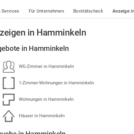
 Services
Für Unternehmen
Bonitätscheck
Anzeige i
zeigen in Hamminkeln
gebote in Hamminkeln
WG-Zimmer in Hamminkeln
1-Zimmer-Wohnungen in Hamminkeln
Wohnungen in Hamminkeln
Häuser in Hamminkeln