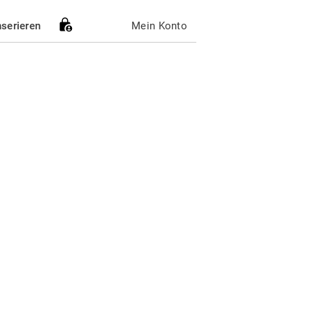
nserieren
Mein Konto