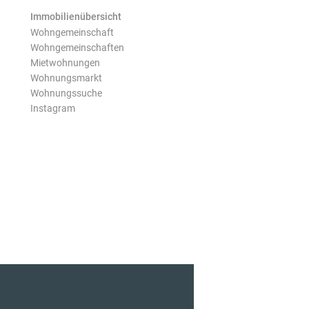
Immobilienübersicht
Wohngemeinschaft
Wohngemeinschaften
Mietwohnungen
Wohnungsmarkt
Wohnungssuche
Instagram