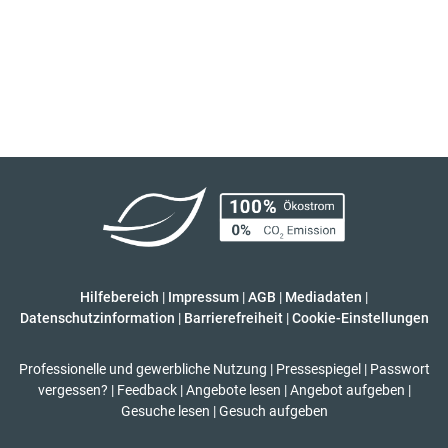
Hilfebereich
|
Impressum
|
AGB
|
Mediadaten
|
Datenschutzinformation
|
Barrierefreiheit
|
Cookie-Einstellungen
Professionelle und gewerbliche Nutzung
|
Pressespiegel
|
Passwort
vergessen?
|
Feedback
|
Angebote lesen
|
Angebot aufgeben
|
Gesuche lesen
|
Gesuch aufgeben