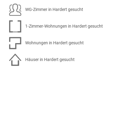
WG-Zimmer in Hardert gesucht
1-Zimmer-Wohnungen in Hardert gesucht
Wohnungen in Hardert gesucht
Häuser in Hardert gesucht