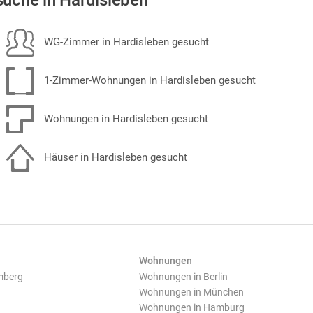
uche in Hardisleben
WG-Zimmer in Hardisleben gesucht
1-Zimmer-Wohnungen in Hardisleben gesucht
Wohnungen in Hardisleben gesucht
Häuser in Hardisleben gesucht
Wohnungen
mberg
Wohnungen in Berlin
Wohnungen in München
Wohnungen in Hamburg