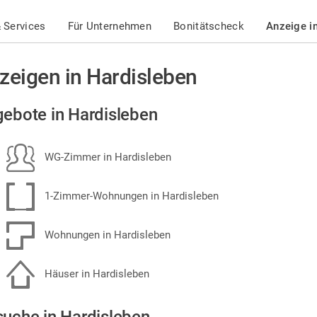
 Services
Für Unternehmen
Bonitätscheck
Anzeige i
zeigen in Hardisleben
ebote in Hardisleben
WG-Zimmer in Hardisleben
1-Zimmer-Wohnungen in Hardisleben
Wohnungen in Hardisleben
Häuser in Hardisleben