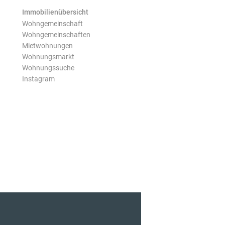
Immobilienübersicht
Wohngemeinschaft
Wohngemeinschaften
Mietwohnungen
Wohnungsmarkt
Wohnungssuche
Instagram