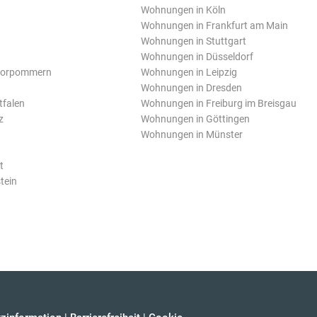
Wohnungen in Köln
Wohnungen in Frankfurt am Main
Wohnungen in Stuttgart
Wohnungen in Düsseldorf
Vorpommern
Wohnungen in Leipzig
Wohnungen in Dresden
tfalen
Wohnungen in Freiburg im Breisgau
z
Wohnungen in Göttingen
Wohnungen in Münster
t
tein