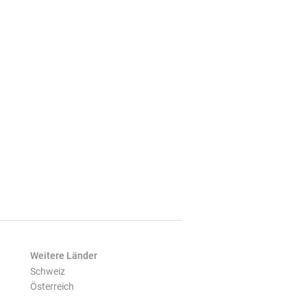
Weitere Länder
Schweiz
Österreich