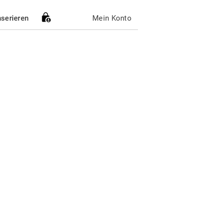
nserieren
Mein Konto